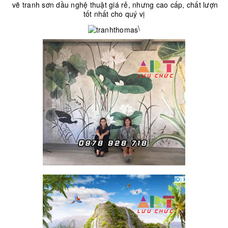
vẽ tranh sơn dầu nghệ thuật giá rẻ, nhưng cao cấp, chất lượn
tốt nhất cho quý vị
\